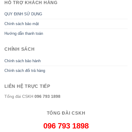
HỖ TRỢ KHÁCH HÀNG
QUY ĐỊNH SỬ DỤNG
Chính sách bảo mật
Hướng dẫn thanh toán
CHÍNH SÁCH
Chính sách bảo hành
Chính sách đổi trả hàng
LIÊN HỆ TRỰC TIẾP
Tổng đài CSKH
096 793 1898
TỔNG ĐÀI CSKH
096 793 1898