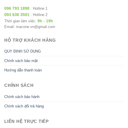
096 793 1898
: Hotline 1
093 636 3501
: Hotline 2
9h - 19h
Thời gian làm việc:
Email: macone.vn@gmail.com
HỖ TRỢ KHÁCH HÀNG
QUY ĐỊNH SỬ DỤNG
Chính sách bảo mật
Hướng dẫn thanh toán
CHÍNH SÁCH
Chính sách bảo hành
Chính sách đổi trả hàng
LIÊN HỆ TRỰC TIẾP