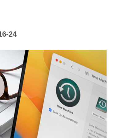
16-24