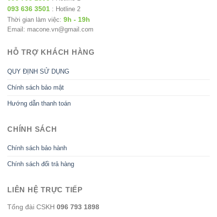
093 636 3501
: Hotline 2
9h - 19h
Thời gian làm việc:
Email: macone.vn@gmail.com
HỖ TRỢ KHÁCH HÀNG
QUY ĐỊNH SỬ DỤNG
Chính sách bảo mật
Hướng dẫn thanh toán
CHÍNH SÁCH
Chính sách bảo hành
Chính sách đổi trả hàng
LIÊN HỆ TRỰC TIẾP
Tổng đài CSKH
096 793 1898