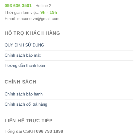
093 636 3501
: Hotline 2
9h - 19h
Thời gian làm việc:
Email: macone.vn@gmail.com
HỖ TRỢ KHÁCH HÀNG
QUY ĐỊNH SỬ DỤNG
Chính sách bảo mật
Hướng dẫn thanh toán
CHÍNH SÁCH
Chính sách bảo hành
Chính sách đổi trả hàng
LIÊN HỆ TRỰC TIẾP
Tổng đài CSKH
096 793 1898