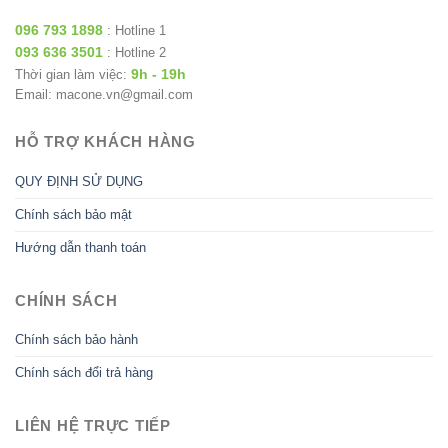
096 793 1898
: Hotline 1
093 636 3501
: Hotline 2
9h - 19h
Thời gian làm việc:
Email: macone.vn@gmail.com
HỖ TRỢ KHÁCH HÀNG
QUY ĐỊNH SỬ DỤNG
Chính sách bảo mật
Hướng dẫn thanh toán
CHÍNH SÁCH
Chính sách bảo hành
Chính sách đổi trả hàng
LIÊN HỆ TRỰC TIẾP