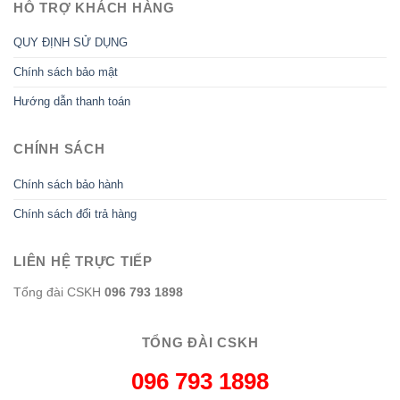
HỖ TRỢ KHÁCH HÀNG
QUY ĐỊNH SỬ DỤNG
Chính sách bảo mật
Hướng dẫn thanh toán
CHÍNH SÁCH
Chính sách bảo hành
Chính sách đổi trả hàng
LIÊN HỆ TRỰC TIẾP
Tổng đài CSKH
096 793 1898
TỔNG ĐÀI CSKH
096 793 1898