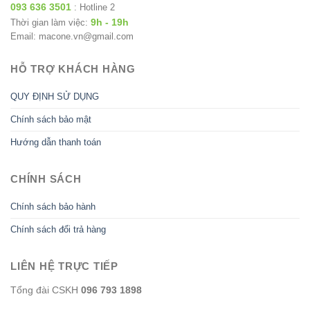
093 636 3501
: Hotline 2
9h - 19h
Thời gian làm việc:
Email: macone.vn@gmail.com
HỖ TRỢ KHÁCH HÀNG
QUY ĐỊNH SỬ DỤNG
Chính sách bảo mật
Hướng dẫn thanh toán
CHÍNH SÁCH
Chính sách bảo hành
Chính sách đổi trả hàng
LIÊN HỆ TRỰC TIẾP
Tổng đài CSKH
096 793 1898