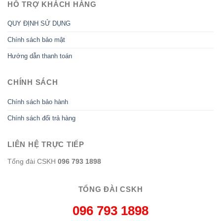
HỖ TRỢ KHÁCH HÀNG
QUY ĐỊNH SỬ DỤNG
Chính sách bảo mật
Hướng dẫn thanh toán
CHÍNH SÁCH
Chính sách bảo hành
Chính sách đổi trả hàng
LIÊN HỆ TRỰC TIẾP
Tổng đài CSKH
096 793 1898
TỔNG ĐÀI CSKH
096 793 1898