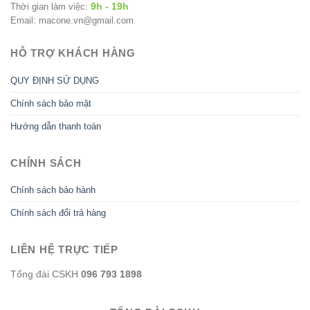
9h - 19h
Thời gian làm việc:
Email: macone.vn@gmail.com
HỖ TRỢ KHÁCH HÀNG
QUY ĐỊNH SỬ DỤNG
Chính sách bảo mật
Hướng dẫn thanh toán
CHÍNH SÁCH
Chính sách bảo hành
Chính sách đổi trả hàng
LIÊN HỆ TRỰC TIẾP
Tổng đài CSKH
096 793 1898