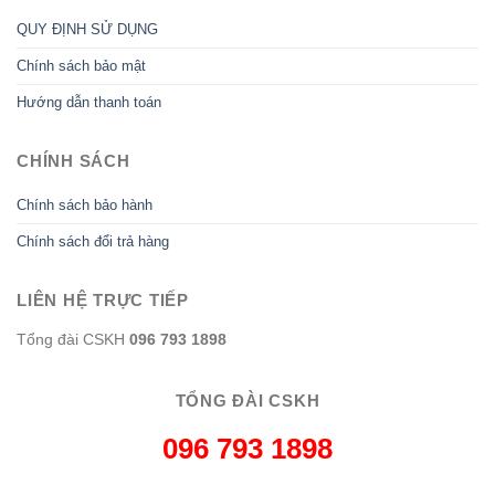
QUY ĐỊNH SỬ DỤNG
Chính sách bảo mật
Hướng dẫn thanh toán
CHÍNH SÁCH
Chính sách bảo hành
Chính sách đổi trả hàng
LIÊN HỆ TRỰC TIẾP
Tổng đài CSKH
096 793 1898
TỔNG ĐÀI CSKH
096 793 1898