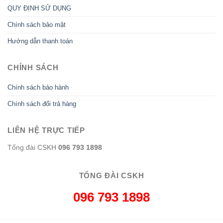
QUY ĐỊNH SỬ DỤNG
Chính sách bảo mật
Hướng dẫn thanh toán
CHÍNH SÁCH
Chính sách bảo hành
Chính sách đổi trả hàng
LIÊN HỆ TRỰC TIẾP
Tổng đài CSKH
096 793 1898
TỔNG ĐÀI CSKH
096 793 1898