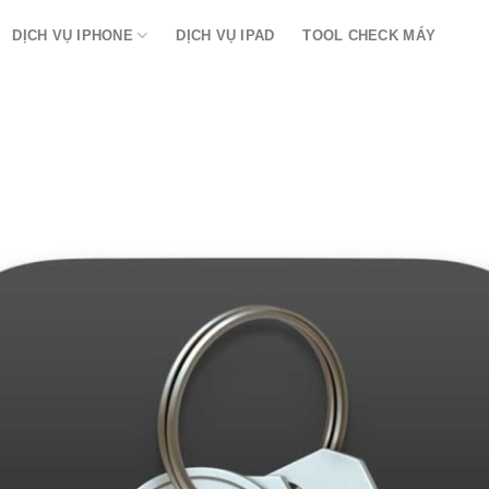
DỊCH VỤ IPHONE
DỊCH VỤ IPAD
TOOL CHECK MÁY