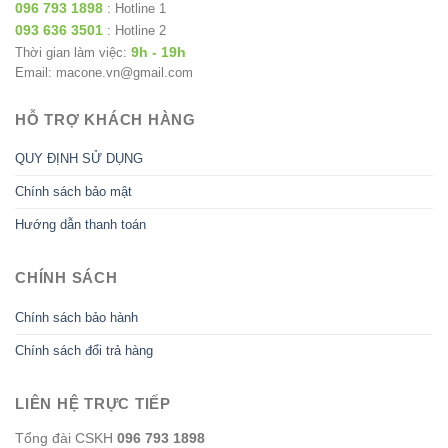
096 793 1898
: Hotline 1
093 636 3501
: Hotline 2
9h - 19h
Thời gian làm việc:
Email: macone.vn@gmail.com
HỖ TRỢ KHÁCH HÀNG
QUY ĐỊNH SỬ DỤNG
Chính sách bảo mật
Hướng dẫn thanh toán
CHÍNH SÁCH
Chính sách bảo hành
Chính sách đổi trả hàng
LIÊN HỆ TRỰC TIẾP
Tổng đài CSKH
096 793 1898