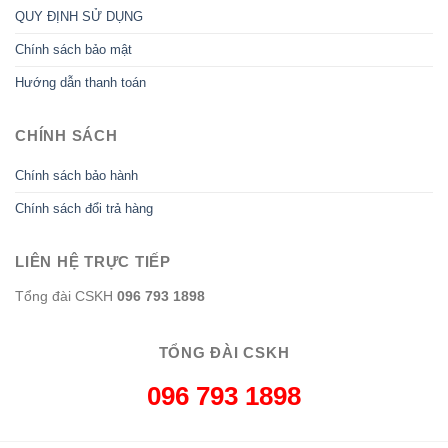
QUY ĐỊNH SỬ DỤNG
Chính sách bảo mật
Hướng dẫn thanh toán
CHÍNH SÁCH
Chính sách bảo hành
Chính sách đổi trả hàng
LIÊN HỆ TRỰC TIẾP
Tổng đài CSKH
096 793 1898
TỔNG ĐÀI CSKH
096 793 1898