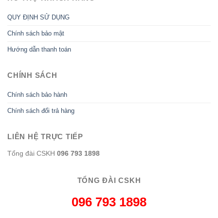
QUY ĐỊNH SỬ DỤNG
Chính sách bảo mật
Hướng dẫn thanh toán
CHÍNH SÁCH
Chính sách bảo hành
Chính sách đổi trả hàng
LIÊN HỆ TRỰC TIẾP
Tổng đài CSKH
096 793 1898
TỔNG ĐÀI CSKH
096 793 1898