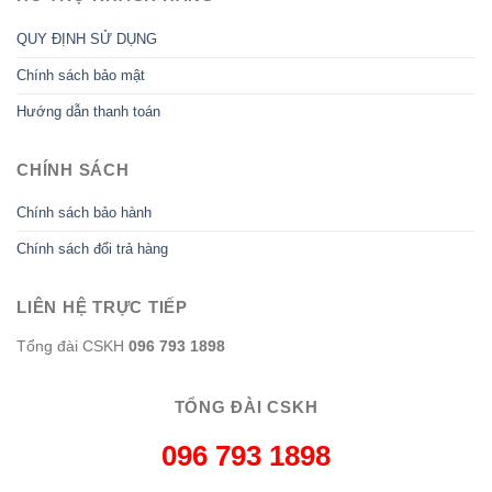
QUY ĐỊNH SỬ DỤNG
Chính sách bảo mật
Hướng dẫn thanh toán
CHÍNH SÁCH
Chính sách bảo hành
Chính sách đổi trả hàng
LIÊN HỆ TRỰC TIẾP
Tổng đài CSKH
096 793 1898
TỔNG ĐÀI CSKH
096 793 1898