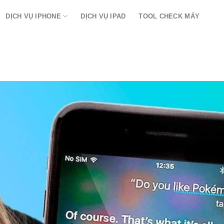
DỊCH VỤ IPHONE
DỊCH VỤ IPAD
TOOL CHECK MÁY