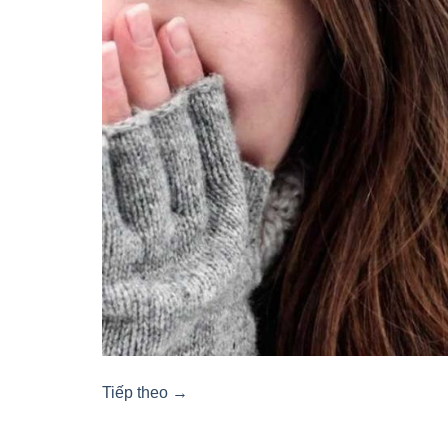
Tiếp theo
→