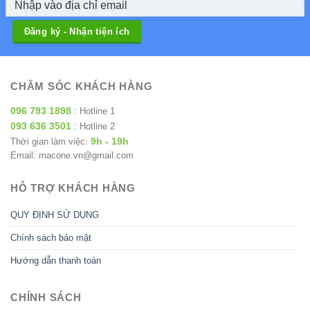
CHĂM SÓC KHÁCH HÀNG
096 793 1898
: Hotline 1
093 636 3501
: Hotline 2
9h - 19h
Thời gian làm việc:
Email: macone.vn@gmail.com
HỖ TRỢ KHÁCH HÀNG
QUY ĐỊNH SỬ DỤNG
Chính sách bảo mật
Hướng dẫn thanh toán
CHÍNH SÁCH