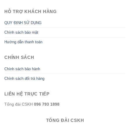
HỖ TRỢ KHÁCH HÀNG
QUY ĐỊNH SỬ DỤNG
Chính sách bảo mật
Hướng dẫn thanh toán
CHÍNH SÁCH
Chính sách bảo hành
Chính sách đổi trả hàng
LIÊN HỆ TRỰC TIẾP
Tổng đài CSKH
096 793 1898
TỔNG ĐÀI CSKH