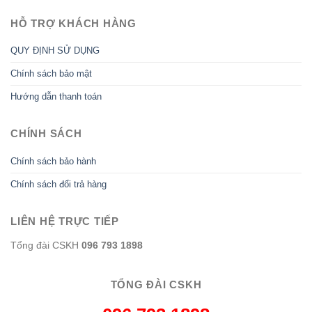
HỖ TRỢ KHÁCH HÀNG
QUY ĐỊNH SỬ DỤNG
Chính sách bảo mật
Hướng dẫn thanh toán
CHÍNH SÁCH
Chính sách bảo hành
Chính sách đổi trả hàng
LIÊN HỆ TRỰC TIẾP
Tổng đài CSKH
096 793 1898
TỔNG ĐÀI CSKH