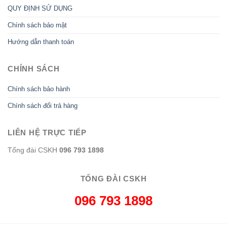
QUY ĐỊNH SỬ DỤNG
Chính sách bảo mật
Hướng dẫn thanh toán
CHÍNH SÁCH
Chính sách bảo hành
Chính sách đổi trả hàng
LIÊN HỆ TRỰC TIẾP
Tổng đài CSKH
096 793 1898
TỔNG ĐÀI CSKH
096 793 1898