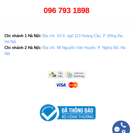
096 793 1898
Chi nhánh 1 Hà Nội:
Địa chỉ: Số 6, ngõ 113 Hoàng Cầu, P. Đống Đa,
Hà Nội.
Chi nhánh 2 Hà Nội:
Địa chỉ: 99 Nguyễn Văn Huyên, P. Nghĩa Đô, Hà
Nội