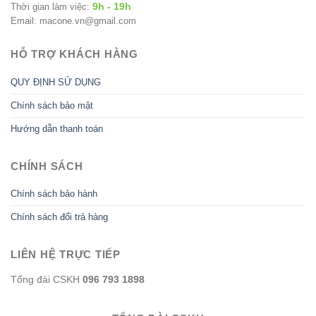
9h - 19h
Thời gian làm việc:
Email: macone.vn@gmail.com
HỖ TRỢ KHÁCH HÀNG
QUY ĐỊNH SỬ DỤNG
Chính sách bảo mật
Hướng dẫn thanh toán
CHÍNH SÁCH
Chính sách bảo hành
Chính sách đổi trả hàng
LIÊN HỆ TRỰC TIẾP
Tổng đài CSKH
096 793 1898