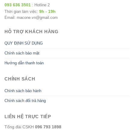
093 636 3501
: Hotline 2
9h - 19h
Thời gian làm việc:
Email: macone.vn@gmail.com
HỖ TRỢ KHÁCH HÀNG
QUY ĐỊNH SỬ DỤNG
Chính sách bảo mật
Hướng dẫn thanh toán
CHÍNH SÁCH
Chính sách bảo hành
Chính sách đổi trả hàng
LIÊN HỆ TRỰC TIẾP
Tổng đài CSKH
096 793 1898