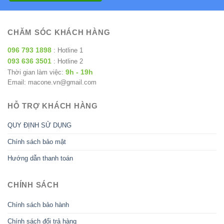
CHĂM SÓC KHÁCH HÀNG
096 793 1898
: Hotline 1
093 636 3501
: Hotline 2
9h - 19h
Thời gian làm việc:
Email: macone.vn@gmail.com
HỖ TRỢ KHÁCH HÀNG
QUY ĐỊNH SỬ DỤNG
Chính sách bảo mật
Hướng dẫn thanh toán
CHÍNH SÁCH
Chính sách bảo hành
Chính sách đổi trả hàng