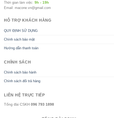
9h - 19h
Thời gian làm việc:
Email: macone.vn@gmail.com
HỖ TRỢ KHÁCH HÀNG
QUY ĐỊNH SỬ DỤNG
Chính sách bảo mật
Hướng dẫn thanh toán
CHÍNH SÁCH
Chính sách bảo hành
Chính sách đổi trả hàng
LIÊN HỆ TRỰC TIẾP
Tổng đài CSKH
096 793 1898