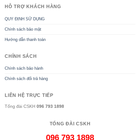
HỖ TRỢ KHÁCH HÀNG
QUY ĐỊNH SỬ DỤNG
Chính sách bảo mật
Hướng dẫn thanh toán
CHÍNH SÁCH
Chính sách bảo hành
Chính sách đổi trả hàng
LIÊN HỆ TRỰC TIẾP
Tổng đài CSKH
096 793 1898
TỔNG ĐÀI CSKH
096 793 1898