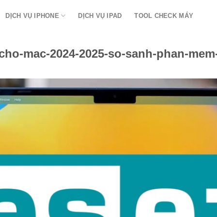
DỊCH VỤ IPHONE
DỊCH VỤ IPAD
TOOL CHECK MÁY
t-cho-mac-2024-2025-so-sanh-phan-mem