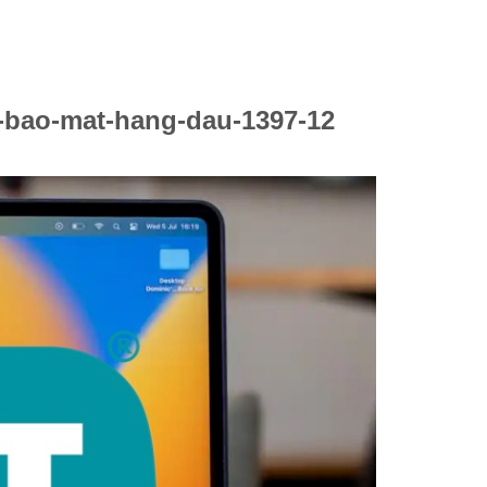
-bao-mat-hang-dau-1397-12