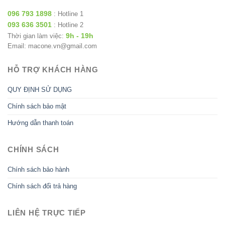
096 793 1898
: Hotline 1
093 636 3501
: Hotline 2
9h - 19h
Thời gian làm việc:
Email: macone.vn@gmail.com
HỖ TRỢ KHÁCH HÀNG
QUY ĐỊNH SỬ DỤNG
Chính sách bảo mật
Hướng dẫn thanh toán
CHÍNH SÁCH
Chính sách bảo hành
Chính sách đổi trả hàng
LIÊN HỆ TRỰC TIẾP