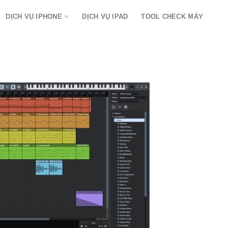
DỊCH VỤ IPHONE
DỊCH VỤ IPAD
TOOL CHECK MÁY