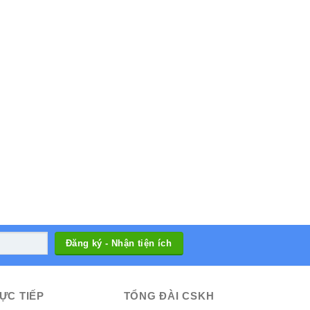
ỰC TIẾP
TỔNG ĐÀI CSKH