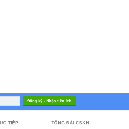
ỰC TIẾP
TỔNG ĐÀI CSKH