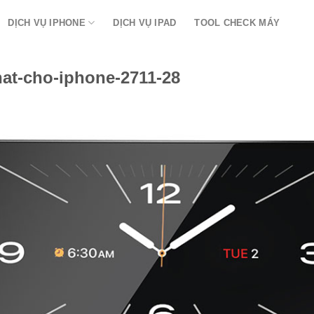
DỊCH VỤ IPHONE
DỊCH VỤ IPAD
TOOL CHECK MÁY
at-cho-iphone-2711-28