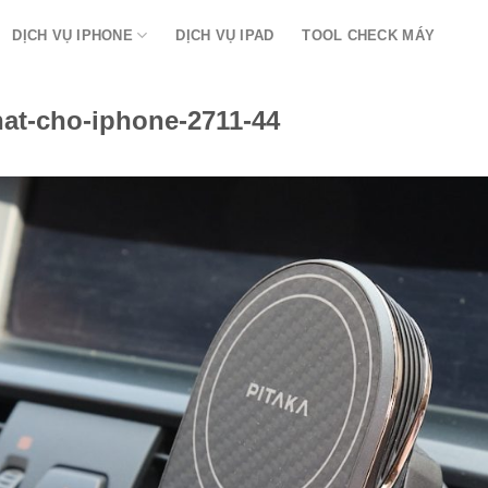
DỊCH VỤ IPHONE
DỊCH VỤ IPAD
TOOL CHECK MÁY
at-cho-iphone-2711-44