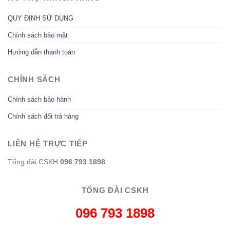
QUY ĐỊNH SỬ DỤNG
Chính sách bảo mật
Hướng dẫn thanh toán
CHÍNH SÁCH
Chính sách bảo hành
Chính sách đổi trả hàng
LIÊN HỆ TRỰC TIẾP
Tổng đài CSKH
096 793 1898
TỔNG ĐÀI CSKH
096 793 1898