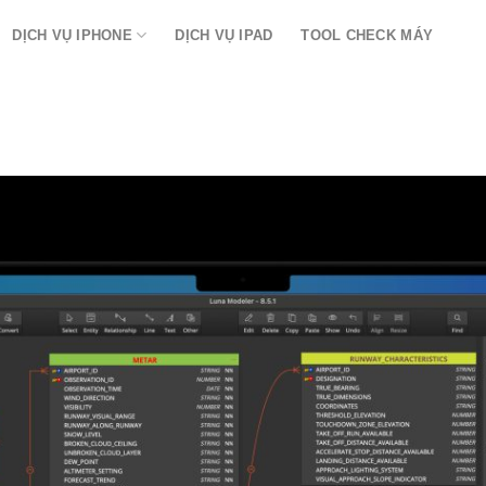
DỊCH VỤ IPHONE
DỊCH VỤ IPAD
TOOL CHECK MÁY