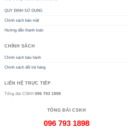
QUY ĐỊNH SỬ DỤNG
Chính sách bảo mật
Hướng dẫn thanh toán
CHÍNH SÁCH
Chính sách bảo hành
Chính sách đổi trả hàng
LIÊN HỆ TRỰC TIẾP
Tổng đài CSKH
096 793 1898
TỔNG ĐÀI CSKH
096 793 1898