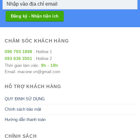
CHĂM SÓC KHÁCH HÀNG
096 793 1898
: Hotline 1
093 636 3501
: Hotline 2
9h - 19h
Thời gian làm việc:
Email: macone.vn@gmail.com
HỖ TRỢ KHÁCH HÀNG
QUY ĐỊNH SỬ DỤNG
Chính sách bảo mật
Hướng dẫn thanh toán
CHÍNH SÁCH