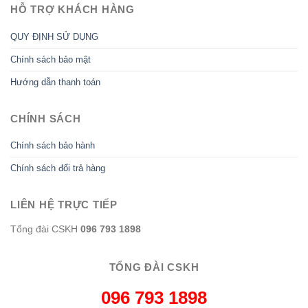
HỖ TRỢ KHÁCH HÀNG
QUY ĐỊNH SỬ DỤNG
Chính sách bảo mật
Hướng dẫn thanh toán
CHÍNH SÁCH
Chính sách bảo hành
Chính sách đổi trả hàng
LIÊN HỆ TRỰC TIẾP
Tổng đài CSKH
096 793 1898
TỔNG ĐÀI CSKH
096 793 1898