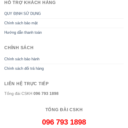
HỖ TRỢ KHÁCH HÀNG
QUY ĐỊNH SỬ DỤNG
Chính sách bảo mật
Hướng dẫn thanh toán
CHÍNH SÁCH
Chính sách bảo hành
Chính sách đổi trả hàng
LIÊN HỆ TRỰC TIẾP
Tổng đài CSKH
096 793 1898
TỔNG ĐÀI CSKH
096 793 1898