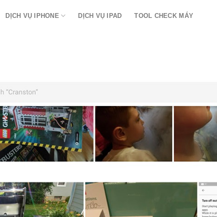
DỊCH VỤ IPHONE
DỊCH VỤ IPAD
TOOL CHECK MÁY