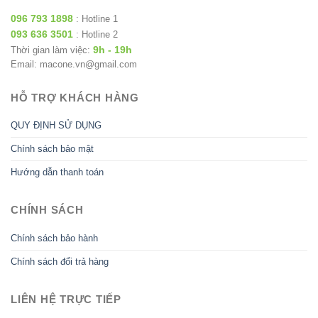
096 793 1898
: Hotline 1
093 636 3501
: Hotline 2
9h - 19h
Thời gian làm việc:
Email: macone.vn@gmail.com
HỖ TRỢ KHÁCH HÀNG
QUY ĐỊNH SỬ DỤNG
Chính sách bảo mật
Hướng dẫn thanh toán
CHÍNH SÁCH
Chính sách bảo hành
Chính sách đổi trả hàng
LIÊN HỆ TRỰC TIẾP