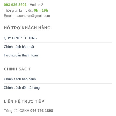
093 636 3501
: Hotline 2
9h - 19h
Thời gian làm việc:
Email: macone.vn@gmail.com
HỖ TRỢ KHÁCH HÀNG
QUY ĐỊNH SỬ DỤNG
Chính sách bảo mật
Hướng dẫn thanh toán
CHÍNH SÁCH
Chính sách bảo hành
Chính sách đổi trả hàng
LIÊN HỆ TRỰC TIẾP
Tổng đài CSKH
096 793 1898