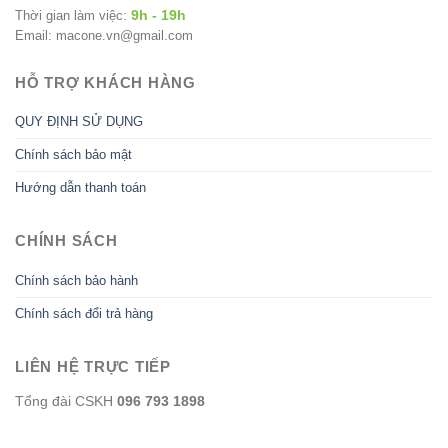
9h - 19h
Thời gian làm việc:
Email: macone.vn@gmail.com
HỖ TRỢ KHÁCH HÀNG
QUY ĐỊNH SỬ DỤNG
Chính sách bảo mật
Hướng dẫn thanh toán
CHÍNH SÁCH
Chính sách bảo hành
Chính sách đổi trả hàng
LIÊN HỆ TRỰC TIẾP
Tổng đài CSKH
096 793 1898