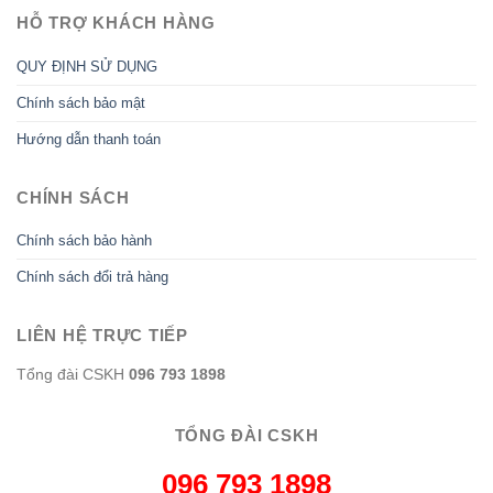
HỖ TRỢ KHÁCH HÀNG
QUY ĐỊNH SỬ DỤNG
Chính sách bảo mật
Hướng dẫn thanh toán
CHÍNH SÁCH
Chính sách bảo hành
Chính sách đổi trả hàng
LIÊN HỆ TRỰC TIẾP
Tổng đài CSKH
096 793 1898
TỔNG ĐÀI CSKH
096 793 1898