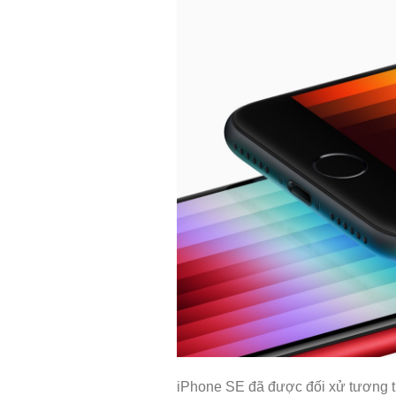
iPhone SE đã được đối xử tương tự