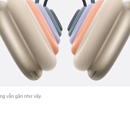
ng vẫn gần như vậy.