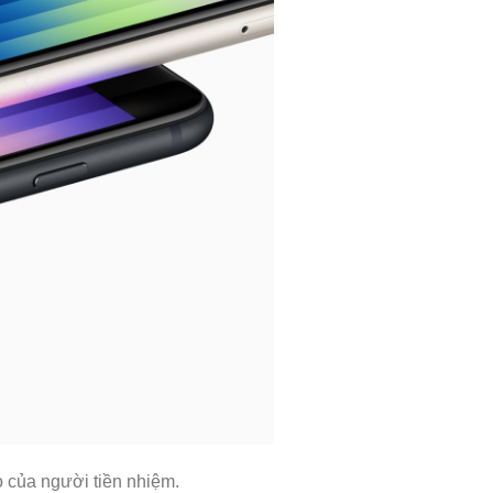
o của người tiền nhiệm.