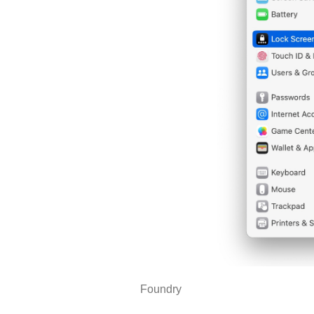
Foundry