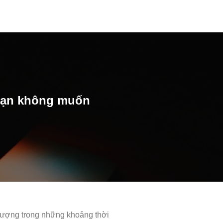
 bạn không muốn
lượng trong những khoảng thời