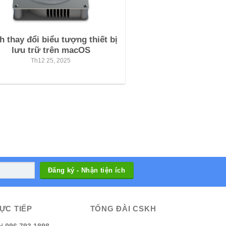
h thay đổi biểu tượng thiết bị
lưu trữ trên macOS
Th12 25, 2025
ỰC TIẾP
TỔNG ĐÀI CSKH