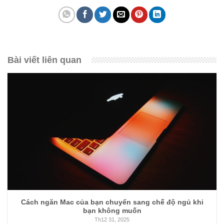
Bài viết liên quan
Cách ngăn Mac của bạn chuyển sang chế độ ngủ khi
bạn không muốn
Th12 31, 2025