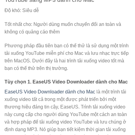
Độ khó: Siêu dễ
Tốt nhất cho: Người dùng muốn chuyển đổi an toàn và
không có quảng cáo thêm
Phương pháp đầu tiên bạn có thể thử là sử dụng một trình
tải xuống YouTube miễn phí cho Mac và lưu nhạc trực tiếp
trên MacOS. Dưới đây là hai trình tải xuống video tốt mà
bạn có thể thử trên thị trường.
Tùy chọn 1. EaseUS Video Downloader dành cho Mac
EaseUS Video Downloader dành cho Mac
là một trình tải
xuống video tất cả trong một được phát triển bởi một
thương hiệu đáng tin cậy, EaseUS. Trình tải xuống video
này cung cấp cho người dùng YouTube một cách an toàn
và hợp pháp để tải xuống video YouTube và lưu chúng ở
định dạng MP3. Nó giúp bạn tiết kiệm thời gian tải xuống