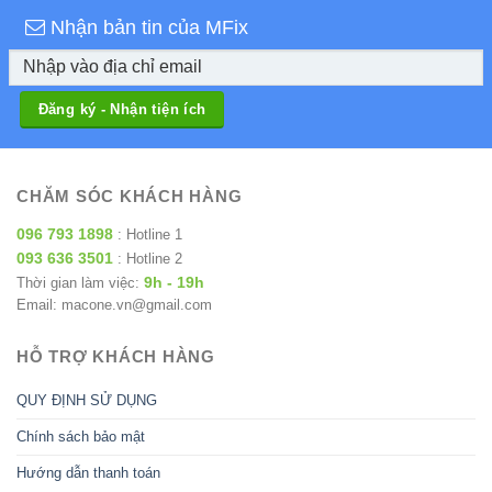
Nhận bản tin của MFix
CHĂM SÓC KHÁCH HÀNG
096 793 1898
: Hotline 1
093 636 3501
: Hotline 2
9h - 19h
Thời gian làm việc:
Email: macone.vn@gmail.com
HỖ TRỢ KHÁCH HÀNG
QUY ĐỊNH SỬ DỤNG
Chính sách bảo mật
Hướng dẫn thanh toán