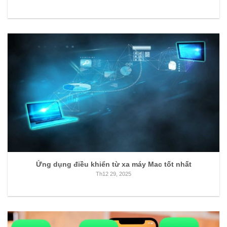
Ứng dụng điều khiển từ xa máy Mac tốt nhất
Th12 29, 2025