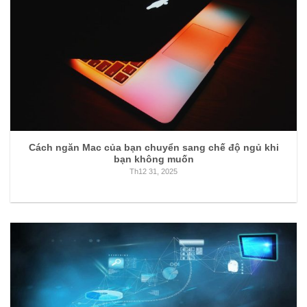
Cách ngăn Mac của bạn chuyển sang chế độ ngủ khi
bạn không muốn
Th12 31, 2025