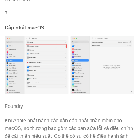
7.
Cập nhật macOS
Foundry
Khi Apple phát hành các bản cập nhật phần mềm cho
macOS, nó thường bao gồm các bản sửa lỗi và điều chỉnh
để cải thiện hiệu suất. Có thể có sự cố hệ điều hành ảnh