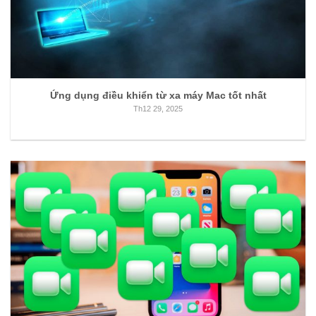
Ứng dụng điều khiển từ xa máy Mac tốt nhất
Th12 29, 2025