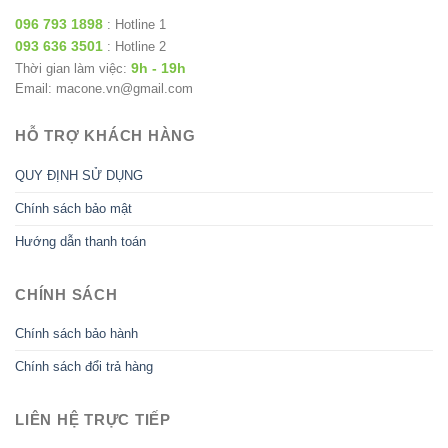
096 793 1898
: Hotline 1
093 636 3501
: Hotline 2
9h - 19h
Thời gian làm việc:
Email: macone.vn@gmail.com
HỖ TRỢ KHÁCH HÀNG
QUY ĐỊNH SỬ DỤNG
Chính sách bảo mật
Hướng dẫn thanh toán
CHÍNH SÁCH
Chính sách bảo hành
Chính sách đổi trả hàng
LIÊN HỆ TRỰC TIẾP