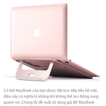
Có thể MacBook của bạn được đặt trực tiếp trên bề mặt,
điều này có nghĩa là không khí không thể lưu thông xung
quanh nó. Chúng tôi đề xuất sử dụng giá đỡ MacBook