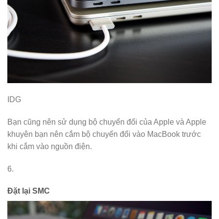
IDG
Bạn cũng nên sử dụng bộ chuyển đổi của Apple và Apple
khuyên bạn nên cắm bộ chuyển đổi vào MacBook trước
khi cắm vào nguồn điện.
6.
Đặt lại SMC