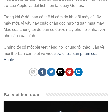
trợ của Apple và đặt lịch hẹn tại quầy Genius.
Trong khi ở đó, bạn có thể bị cám dỗ khi đổi máy cũ lấy
máy mới, vì vậy hãy chắc chắn đọc hướng dẫn mua máy
Mac của chúng tôi để bạn có được máy phù hợp nhất với
nhu cầu của mình.
Chúng tôi có một bài viết riêng nơi chúng tôi thảo luận về
mọi thứ bạn cần biết về việc
sửa chữa sản phẩm của
Apple.
Bài viết liên quan