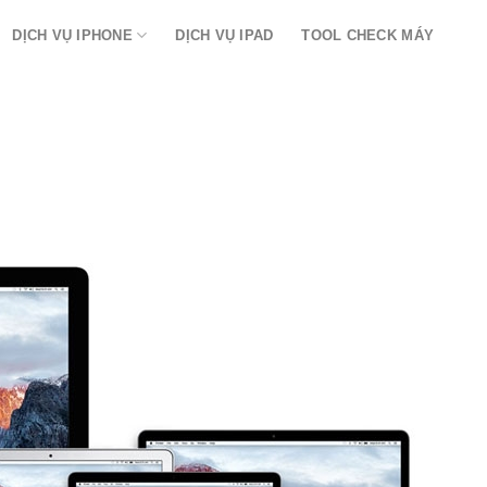
DỊCH VỤ IPHONE
DỊCH VỤ IPAD
TOOL CHECK MÁY